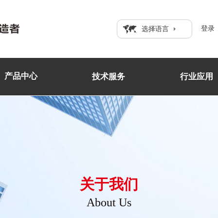
登录
选择语言
产品中心
技术服务
行业应用
关于我们
About Us