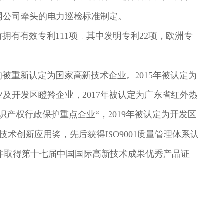
网公司牵头的电力巡检标准制定。