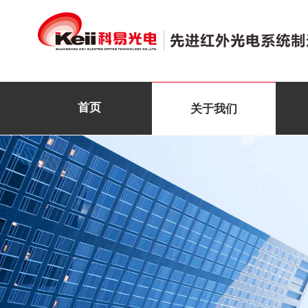
首页
关于我们