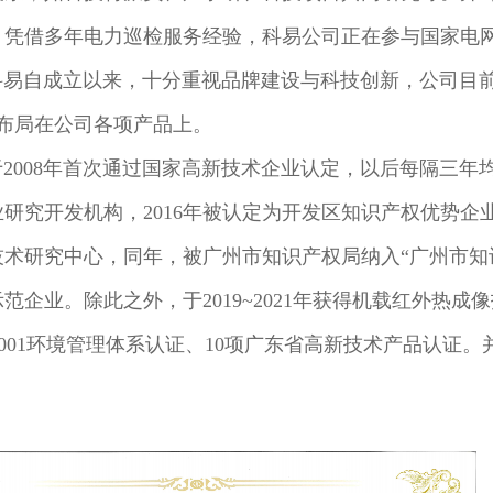
，凭借多年电力巡检服务经验，科易公司正在参与国家电
均布局在公司各项产品上。