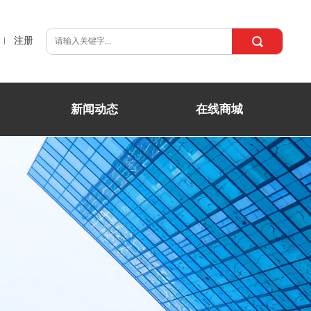
注册
新闻动态
在线商城