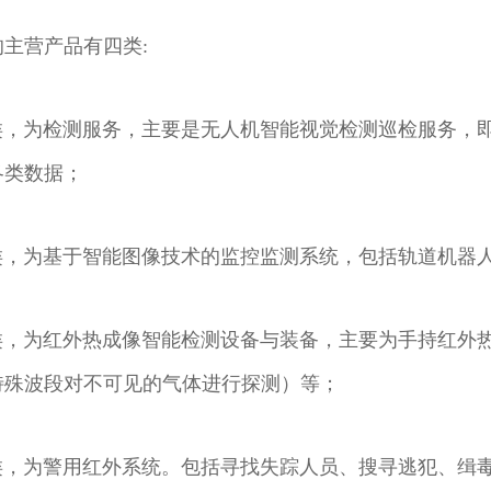
主营产品有四类:
各类数据；
为基于智能图像技术的监控监测系统，包括轨道机器人
特殊波段对不可见的气体进行探测）等；
为警用红外系统。包括寻找失踪人员、搜寻逃犯、缉毒