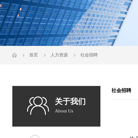
首页
人力资源
社会招聘
社会招聘
关于我们
About Us