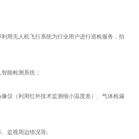
智能检测系统；
、监视周边情况等;