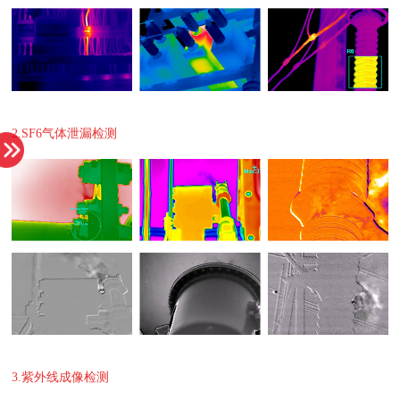
2.SF6气体泄漏检测
3.紫外线成像检测