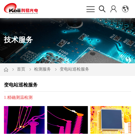
技术服务
首页
检测服务
变电站巡检服务
变电站巡检服务
1.精确测温检测