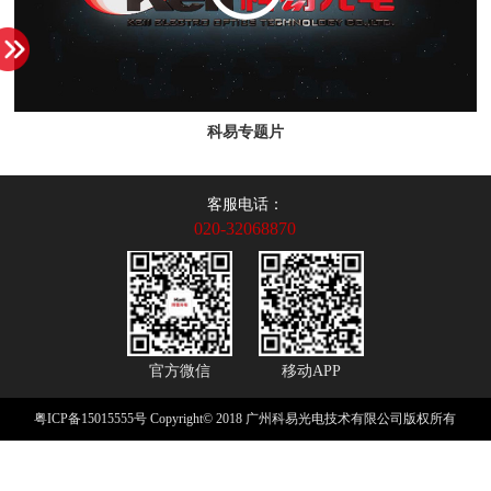
科易专题片
客服电话：
020-32068870
官方微信
移动APP
粤ICP备15015555号
Copyright© 2018 广州科易光电技术有限公司版权所有