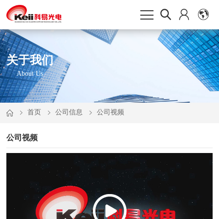
关于我们
About Us
首页
公司信息
公司视频
公司视频