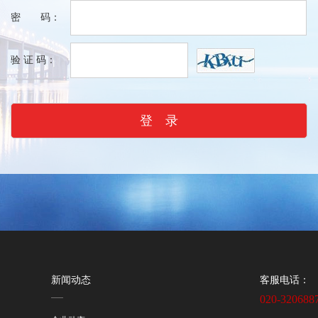
密 码：
验 证 码：
新闻动态
客服电话：
020-320688