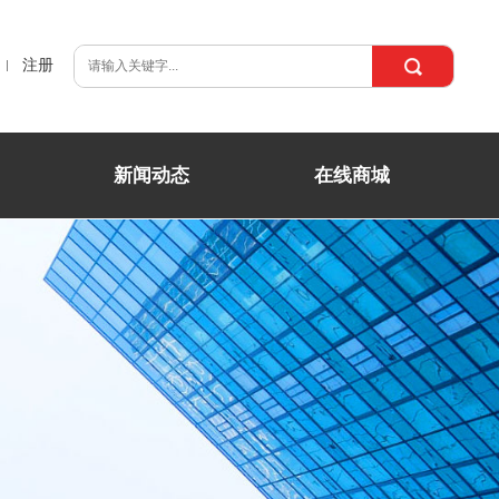
注册
新闻动态
在线商城