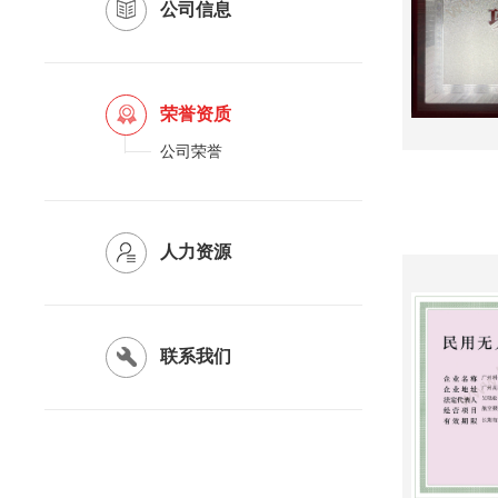
公司信息
荣誉资质
公司荣誉
人力资源
联系我们