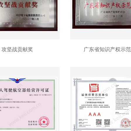
攻坚战贡献奖
广东省知识产权示