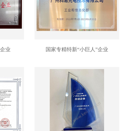
范企业
国家专精特新“小巨人”企业