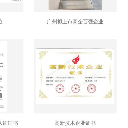
位
广州拟上市高企百强企业
认证证书
高新技术企业证书