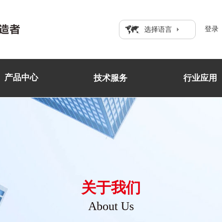
登录
选择语言
产品中心
技术服务
行业应用
关于我们
About Us