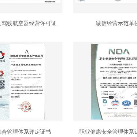
人驾驶航空器经营许可证
诚信经营示范单
融合管理体系评定证书
职业健康安全管理体系