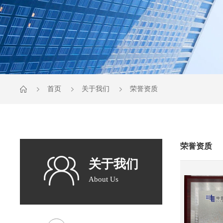
首页
关于我们
荣誉资质
荣誉资质
关于我们
About Us