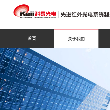
首页
关于我们