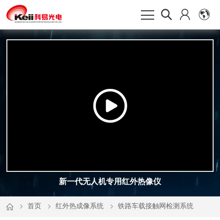
新一代无人机专用红外热像仪
首页
红外热成像系统
铁路车载接触网检测系统