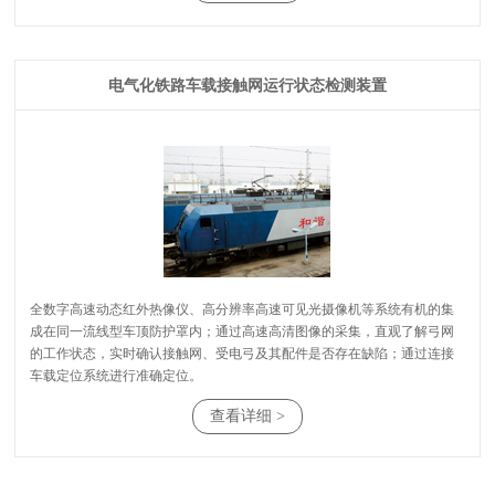
电气化铁路车载接触网运行状态检测装置
车载定位系统进行准确定位。
查看详细 >