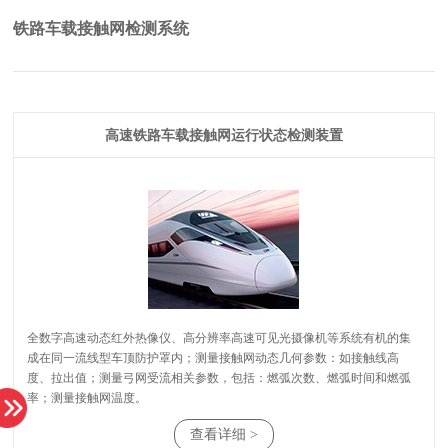
铁路车载接触网检测系统
高速铁路车载接触网运行状态检测装置
率；测量接触网温度。
查看详细 >