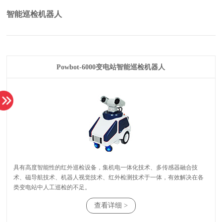
智能巡检机器人
Powbot-6000变电站智能巡检机器人
类变电站中人工巡检的不足。
查看详细 >