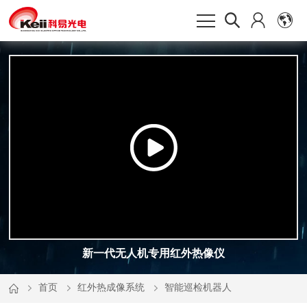
新一代无人机专用红外热像仪
首页
红外热成像系统
智能巡检机器人