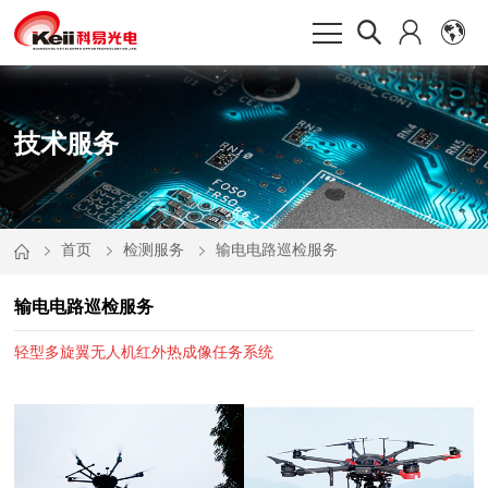
技术服务
首页
检测服务
输电电路巡检服务
输电电路巡检服务
轻型多旋翼无人机红外热成像任务系统