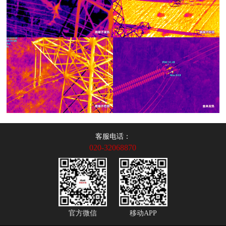
客服电话：
020-32068870
官方微信
移动APP