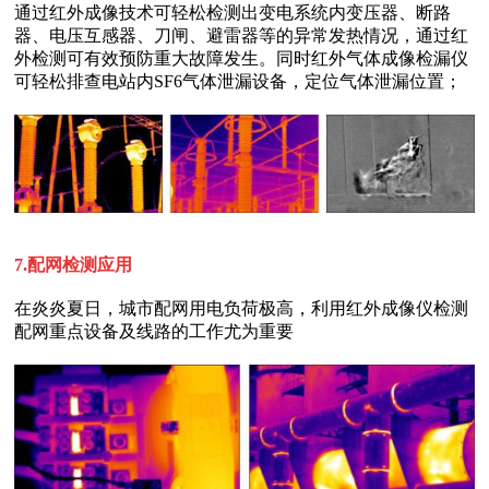
可轻松排查电站内SF6气体泄漏设备，定位气体泄漏位置；
7.配网检测应用
配网重点设备及线路的工作尤为重要