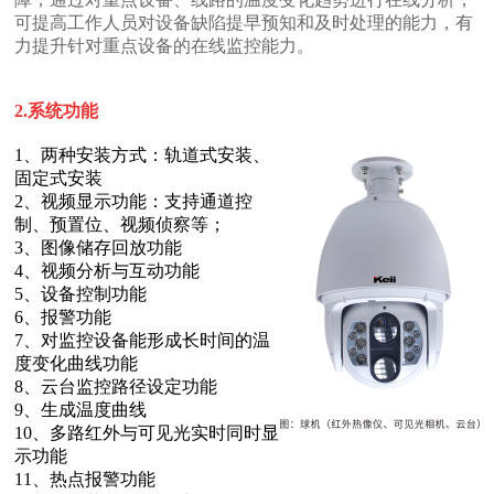
力提升针对重点设备的在线监控能力。
2.系统功能
固定式安装
制、预置位、视频侦察等；
3、图像储存回放功能
4、视频分析与互动功能
5、设备控制功能
6、报警功能
度变化曲线功能
8、云台监控路径设定功能
9、生成温度曲线
示功能
11、热点报警功能