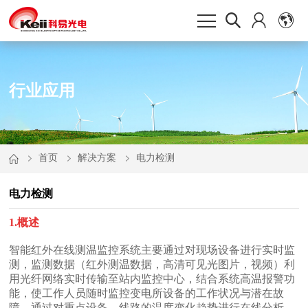
行业应用
首页
解决方案
电力检测
电力检测
1.概述