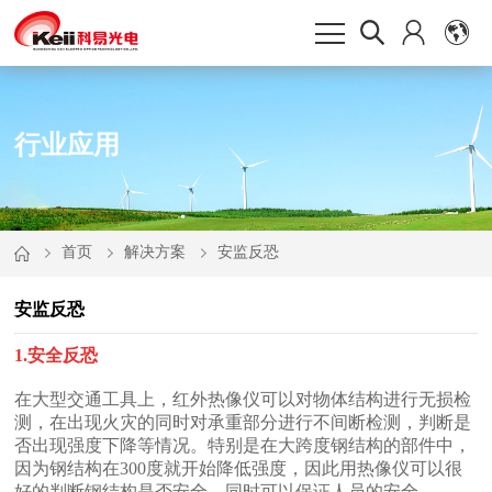
行业应用
首页
解决方案
安监反恐
安监反恐
1.安全反恐
好的判断钢结构是否安全，同时可以保证人员的安全。