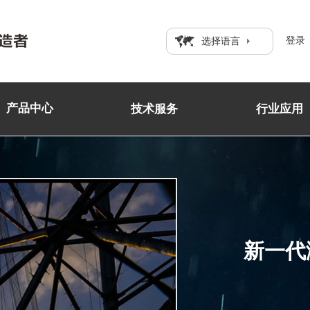
登录
选择语言
产品中心
技术服务
行业应用
新一代