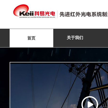
关于我们
首页