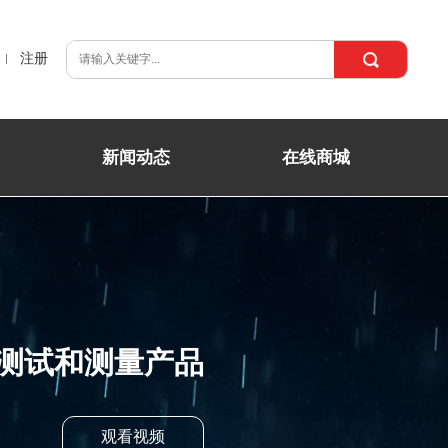
注册
新闻动态
在线商城
测试和测量产品
观看视频