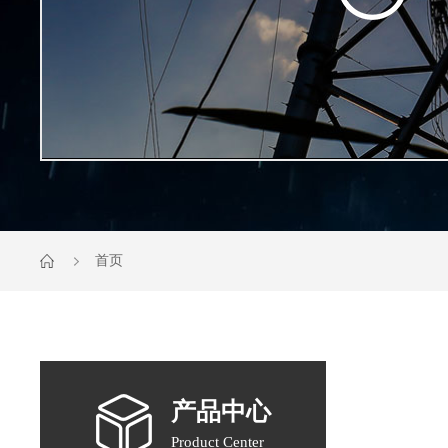
首页
产品中心
Product Center