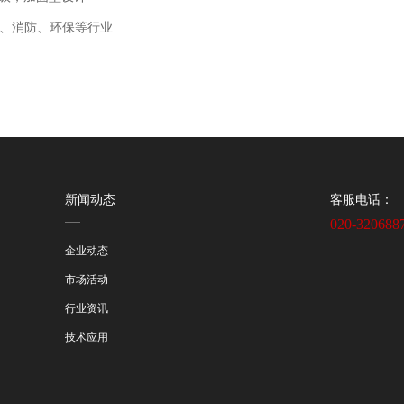
、消防、环保等行业
新闻动态
客服电话：
020-320688
企业动态
市场活动
行业资讯
技术应用