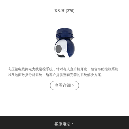
KS-H (270)
以及地面数据分析系统，给客户提供整套完善的系统解决方案。
查看详细 >
客服电话：