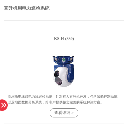
直升机用电力巡检系统
KS-H (330)
以及地面数据分析系统，给客户提供整套完善的系统解决方案。
查看详细 >