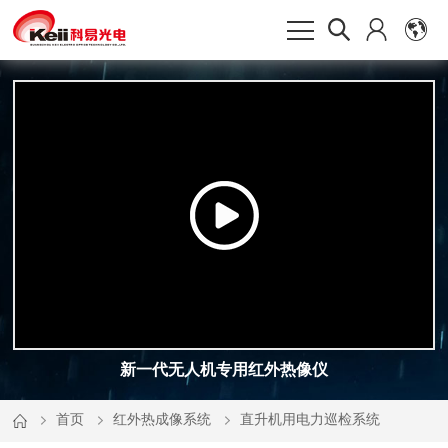
新一代无人机专用红外热像仪
首页
红外热成像系统
直升机用电力巡检系统