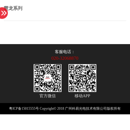
慧龙系列
客服电话：
020-32068870
官方微信
移动APP
粤ICP备15015555号
Copyright© 2018 广州科易光电技术有限公司版权所有